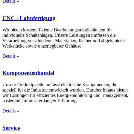
Details
»
CNC - Lohnfertigung
Wir bieten kosteneffiziente Bearbeitungsmöglichkeiten für
individuelle Schaltanlagen. Unsere Leistungen umfassen die
Verarbeitung verschiedener Materialien, flacher und abgekanteter
Werkstücke sowie unzerlegbarer Gehäuse.
Details
»
Komponentenhandel
Unsere Produktpalette umfasst elektrische Komponenten, die
speziell für die Industrie entwickelt wurden. Darüber hinaus bieten
wir Lösungen für effizientes Energiemonitoring und -management,
basierend auf unserer langen Erfahrung.
Details
»
Service