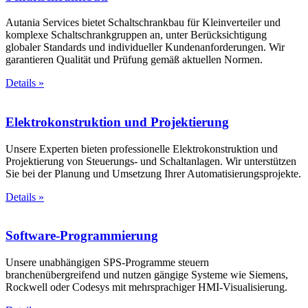
Autania Services bietet Schaltschrankbau für Kleinverteiler und
komplexe Schaltschrankgruppen an, unter Berücksichtigung
globaler Standards und individueller Kundenanforderungen. Wir
garantieren Qualität und Prüfung gemäß aktuellen Normen.
Details
»
Elektrokonstruktion und Projektierung
Unsere Experten bieten professionelle Elektrokonstruktion und
Projektierung von Steuerungs- und Schaltanlagen. Wir unterstützen
Sie bei der Planung und Umsetzung Ihrer Automatisierungsprojekte.
Details
»
Software-Programmierung
Unsere unabhängigen SPS-Programme steuern
branchenübergreifend und nutzen gängige Systeme wie Siemens,
Rockwell oder Codesys mit mehrsprachiger HMI-Visualisierung.