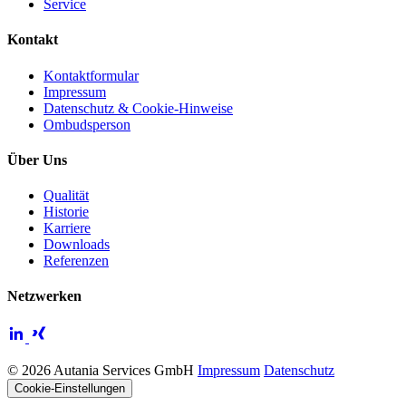
Service
Kontakt
Kontaktformular
Impressum
Datenschutz & Cookie-Hinweise
Ombudsperson
Über Uns
Qualität
Historie
Karriere
Downloads
Referenzen
Netzwerken
© 2026 Autania Services GmbH
Impressum
Datenschutz
Cookie-Einstellungen