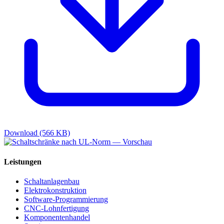
Download (566 KB)
Leistungen
Schaltanlagenbau
Elektrokonstruktion
Software-Programmierung
CNC-Lohnfertigung
Komponentenhandel