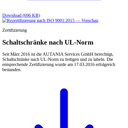
Download (696 KB)
Zertifizierung
Schaltschränke nach UL-Norm
Seit März 2016 ist die AUTANIA Services GmbH berechtigt,
Schaltschränke nach UL-Norm zu fertigen und zu labeln. Die
entsprechende Zertifizierung wurde am 17.03.2016 erfolgreich
bestanden.