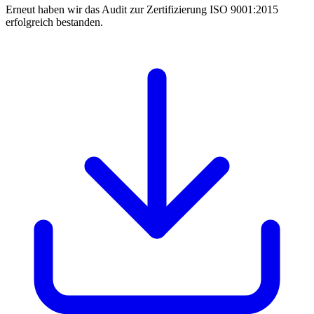
Erneut haben wir das Audit zur Zertifizierung ISO 9001:2015
erfolgreich bestanden.