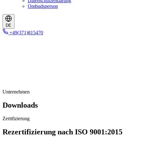
Datenschutzerklärung
Ombudsperson
DE
+49(371)815470
Unternehmen
Downloads
Zertifizierung
Rezertifizierung nach ISO 9001:2015