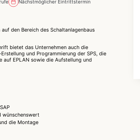
rufe
Nächstmöglicher Eintrittstermin
 auf den Bereich des Schaltanlagenbaus
rift bietet das Unternehmen auch die
e-Erstellung und Programmierung der SPS, die
ne auf EPLAN sowie die Aufstellung und
n SAP
AN wünschenswert
 und die Montage