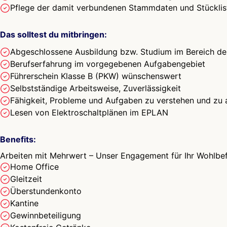
Pflege der damit verbundenen Stammdaten und Stücklis
Das solltest du mitbringen:
Abgeschlossene Ausbildung bzw. Studium im Bereich der
Berufserfahrung im vorgegebenen Aufgabengebiet
Führerschein Klasse B (PKW) wünschenswert
Selbstständige Arbeitsweise, Zuverlässigkeit
Fähigkeit, Probleme und Aufgaben zu verstehen und zu 
Lesen von Elektroschaltplänen im EPLAN
Benefits:
Arbeiten mit Mehrwert – Unser Engagement für Ihr Wohlbe
Home Office
Gleitzeit
Überstundenkonto
Kantine
Gewinnbeteiligung