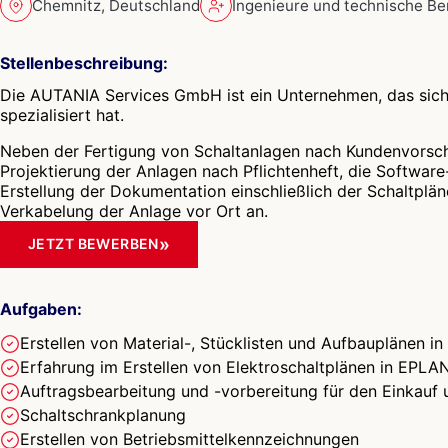
Chemnitz, Deutschland
Ingenieure und technische Be
Stellenbeschreibung:
Die AUTANIA Services GmbH ist ein Unternehmen, das sich
spezialisiert hat.
Neben der Fertigung von Schaltanlagen nach Kundenvorsch
Projektierung der Anlagen nach Pflichtenheft, die Softwar
Erstellung der Dokumentation einschließlich der Schaltplä
Verkabelung der Anlage vor Ort an.
»
JETZT BEWERBEN
Aufgaben:
Erstellen von Material-, Stücklisten und Aufbauplänen i
Erfahrung im Erstellen von Elektroschaltplänen in EPL
Auftragsbearbeitung und -vorbereitung für den Einkauf
Schaltschrankplanung
Erstellen von Betriebsmittelkennzeichnungen