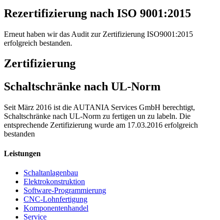
Rezertifizierung nach ISO 9001:2015
Erneut haben wir das Audit zur Zertifizierung ISO9001:2015
erfolgreich bestanden.
Zertifizierung
Schaltschränke nach UL-Norm
Seit März 2016 ist die AUTANIA Services GmbH berechtigt,
Schaltschränke nach UL-Norm zu fertigen un zu labeln. Die
entsprechende Zertifizierung wurde am 17.03.2016 erfolgreich
bestanden
Leistungen
Schaltanlagenbau
Elektrokonstruktion
Software-Programmierung
CNC-Lohnfertigung
Komponentenhandel
Service