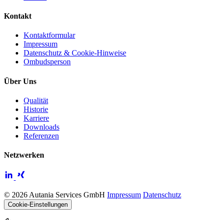
Kontakt
Kontaktformular
Impressum
Datenschutz & Cookie-Hinweise
Ombudsperson
Über Uns
Qualität
Historie
Karriere
Downloads
Referenzen
Netzwerken
© 2026 Autania Services GmbH
Impressum
Datenschutz
Cookie-Einstellungen